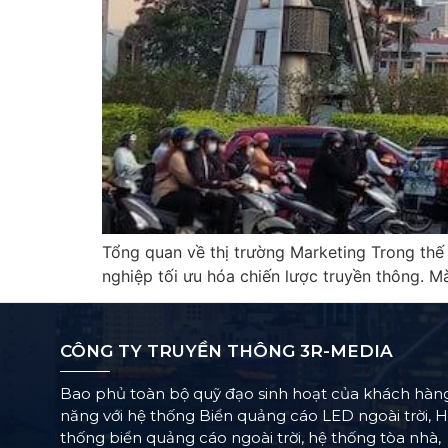
Tổng quan về thị trường Marketing Trong thế 
nghiệp tối ưu hóa chiến lược truyền thông. M
CÔNG TY TRUYỀN THÔNG 3R-MEDIA
Bao phủ toàn bộ quỹ đạo sinh hoạt của khách hàn
năng với hệ thống Biển quảng cáo LED ngoài trời, 
thống biển quảng cáo ngoài trời, hệ thống tòa nhà,