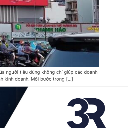
của người tiêu dùng không chỉ giúp các doanh
ịnh kinh doanh. Mỗi bước trong […]