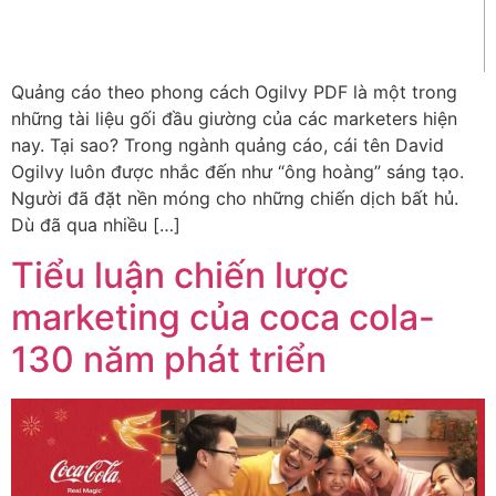
Quảng cáo theo phong cách Ogilvy PDF là một trong
những tài liệu gối đầu giường của các marketers hiện
nay. Tại sao? Trong ngành quảng cáo, cái tên David
Ogilvy luôn được nhắc đến như “ông hoàng” sáng tạo.
Người đã đặt nền móng cho những chiến dịch bất hủ.
Dù đã qua nhiều […]
Tiểu luận chiến lược
marketing của coca cola-
130 năm phát triển