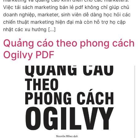
Việc tải sách marketing bán lẻ pdf không chỉ giúp chủ
doanh nghiệp, marketer, sinh viên dễ dàng học hỏi các
chiến thuật marketing hiện đại mà còn hỗ trợ họ cập
nhật các xu hướng […]
Quảng cáo theo phong cách
Ogilvy PDF