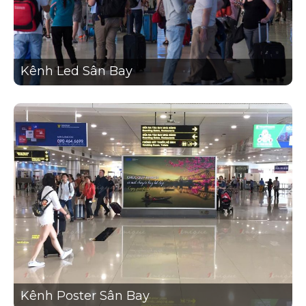
Kênh Led Sân Bay
Kênh Poster Sân Bay