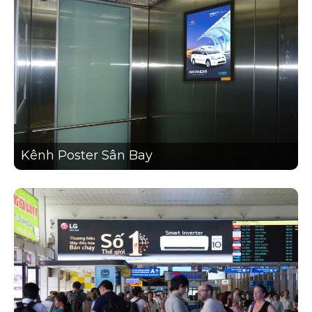
Kênh Poster Sân Bay