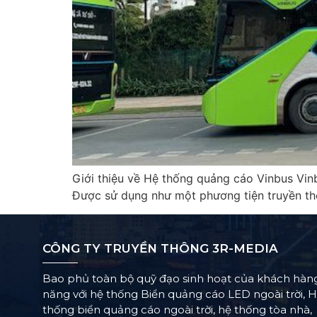
Giới thiệu về Hệ thống quảng cáo Vinbus Vin
Được sử dụng như một phương tiện truyền thô
CÔNG TY TRUYỀN THÔNG 3R-MEDIA
Bao phủ toàn bộ quỹ đạo sinh hoạt của khách hàn
năng với hệ thống Biển quảng cáo LED ngoài trời, 
thống biển quảng cáo ngoài trời, hệ thống tòa nhà,