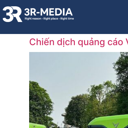
Chiến dịch quảng cáo