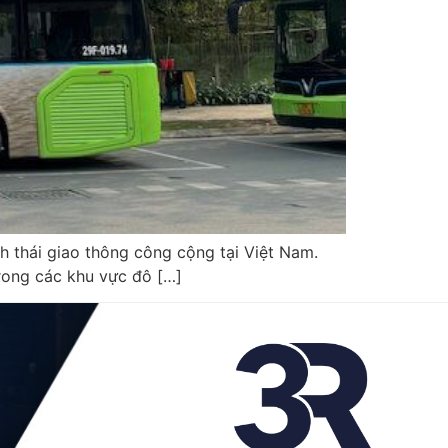
h thái giao thông công cộng tại Việt Nam.
rong các khu vực đô […]