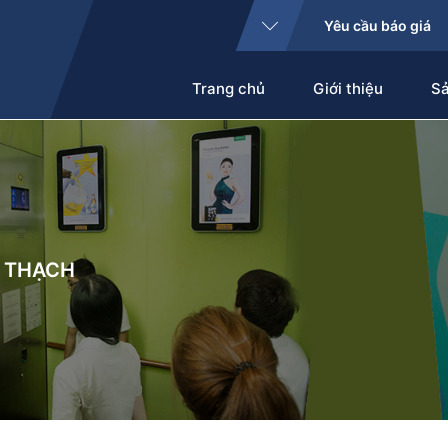
Yêu cầu báo giá
Trang chủ
Giới thiệu
S
 THẠCH