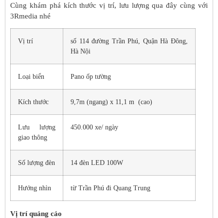
Cùng khám phá kích thước vị trí, lưu lượng qua đây cùng với
3Rmedia nhé
Vị trí
số 114 đường Trần Phú, Quận Hà Đông,
Hà Nội
Loại biển
Pano ốp tường
Kích thước
9,7m (ngang) x 11,1 m (cao)
Lưu lượng
450.000 xe/ ngày
giao thông
Số lượng đèn
14 đèn LED 100W
Hướng nhìn
từ Trần Phú đi Quang Trung
Vị trí quảng cáo