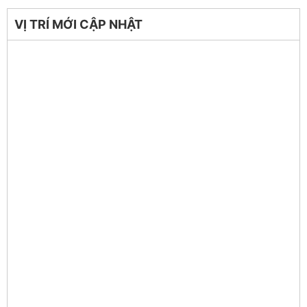
VỊ TRÍ MỚI CẬP NHẬT