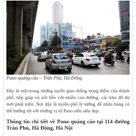
Pano quảng cáo – Trần Phú, Hà Đông
Đây là một trong những tuyến giao thông trọng điểm của thành
phố, tiếp giáp và nối liền với nhiều con đường, các khu đô thị
mới phát triển.
Nơi đây là tuyến phố lý tưởng để nhãn hàng có
thể hướng tới với những vị trí Pano siêu siêu đẹp.
Thông tin chi tiết về Pano quảng cáo tại 114 đường
Trần Phú, Hà Đông, Hà Nội