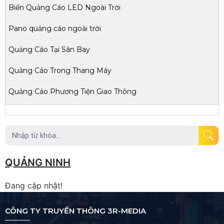
Biển Quảng Cáo LED Ngoài Trời
Pano quảng cáo ngoài trời
Quảng Cáo Tại Sân Bay
Quảng Cáo Trong Thang Máy
Quảng Cáo Phương Tiện Giao Thông
QUẢNG NINH
Đang cập nhật!
CÔNG TY TRUYỀN THÔNG 3R-MEDIA