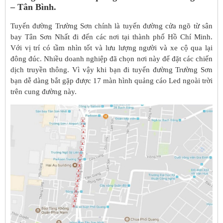
– Tân Bình.
Tuyến đường Trường Sơn chính là tuyến đường cửa ngõ từ sân
bay Tân Sơn Nhất đi đến các nơi tại thành phố Hồ Chí Minh.
Với vị trí có tầm nhìn tốt và lưu lượng người và xe cộ qua lại
đông đúc. Nhiều doanh nghiệp đã chọn nơi này để đặt các chiến
dịch truyền thông. Vì vậy khi bạn đi tuyến đường Trường Sơn
bạn dễ dàng bắt gặp được 17 màn hình quảng cáo Led ngoài trời
trên cung đường này.