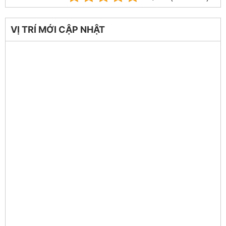
VỊ TRÍ MỚI CẬP NHẬT