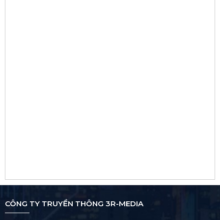
CÔNG TY TRUYỀN THÔNG 3R-MEDIA