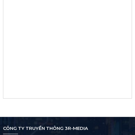
CÔNG TY TRUYỀN THÔNG 3R-MEDIA