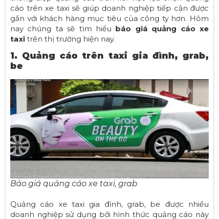
cáo trên xe taxi sẽ giúp doanh nghiệp tiếp cận được
gần với khách hàng mục tiêu của công ty hơn. Hôm
nay chúng ta sẽ tìm hiểu
báo giá quảng cáo xe
taxi
trên thị trường hiện nay.
1. Quảng cáo trên taxi gia đình, grab,
be
Báo giá quảng cáo xe taxi, grab
Quảng cáo xe taxi gia đình, grab, be được nhiều
doanh nghiệp sử dụng bởi hình thức quảng cáo này