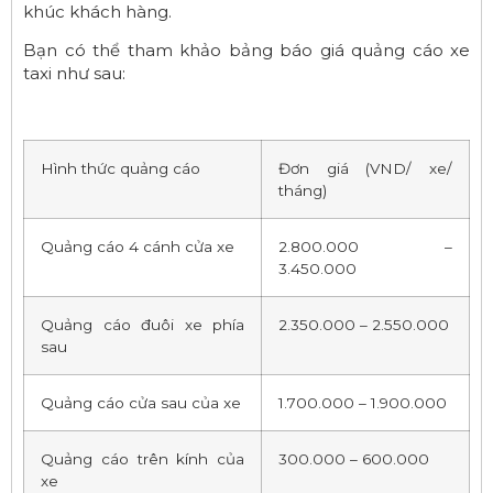
khúc khách hàng.
Bạn có thể tham khảo bảng báo giá quảng cáo xe
taxi như sau:
Hình thức quảng cáo
Đơn giá (VND/ xe/
tháng)
Quảng cáo 4 cánh cửa xe
2.800.000 –
3.450.000
Quảng cáo đuôi xe phía
2.350.000 – 2.550.000
sau
Quảng cáo cửa sau của xe
1.700.000 – 1.900.000
Quảng cáo trên kính của
300.000 – 600.000
xe