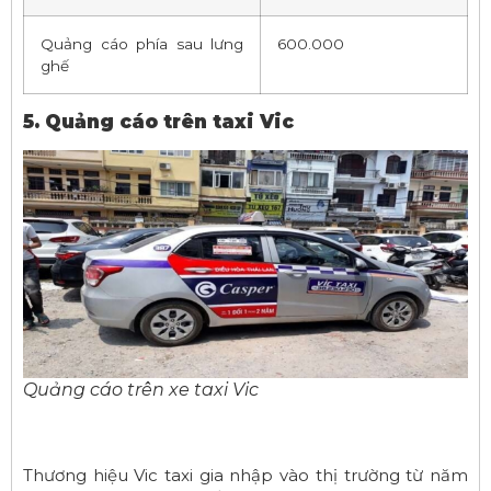
Quảng cáo phía sau lưng
600.000
ghế
5. Quảng cáo trên taxi Vic
Quảng cáo trên xe taxi Vic
Thương hiệu Vic taxi gia nhập vào thị trường từ năm