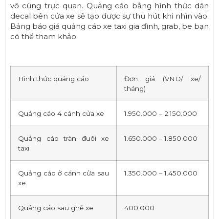
vô cùng trực quan. Quảng cáo bằng hình thức dán
decal bên cửa xe sẽ tạo được sự thu hút khi nhìn vào.
Bảng báo giá quảng cáo xe taxi gia đình, grab, be bạn
có thể tham khảo:
Hình thức quảng cáo
Đơn giá (VND/ xe/
tháng)
Quảng cáo 4 cánh cửa xe
1.950.000 – 2.150.000
Quảng cáo tràn đuôi xe
1.650.000 – 1.850.000
taxi
Quảng cáo ở cánh cửa sau
1.350.000 – 1.450.000
xe
Quảng cáo sau ghế xe
400.000