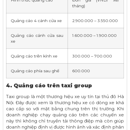
tháng)
Quảng cáo 4 cánh cửa xe
2.900.000 – 3.550.000
Quảng cáo cánh cửa sau
1.600.000 – 1.900.000
xe
Quảng cáo trên kính xe
300.000 – 700.000
Quảng cáo phía sau ghế
600.000
4. Quảng cáo trên taxi group
Taxi group là một thương hiệu xe uy tín tại thủ đô Hà
Nội. Đây được xem là thương hiệu xe có dòng xe khá
cao cấp so với mặt bằng chung trên thị trường. Khi
doanh nghiệp chạy quảng cáo trên các chuyến xe
này thì không chỉ truyền tải thông điệp mà còn giúp
doanh nghiệp định vị được hình ảnh và xác định phân