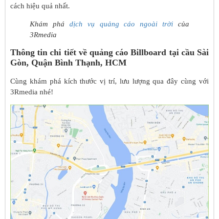
cách hiệu quả nhất.
Khám phá
dịch vụ quảng cáo ngoài trời
của
3Rmedia
Thông tin chi tiết về quảng cáo Billboard tại cầu Sài
Gòn, Quận Bình Thạnh, HCM
Cùng khám phá kích thước vị trí, lưu lượng qua đây cùng với
3Rmedia nhé!