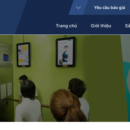
Yêu cầu báo giá
Trang chủ
Giới thiệu
S