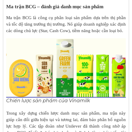
Ma trận BCG – đánh giá danh mục sản phẩm
Ma trận BCG là công cụ phân loại sản phẩm dựa trên thị phần
và tốc độ tăng trưởng thị trường. Nó giúp doanh nghiệp xác định
các dòng chủ lực (Star, Cash Cow), tiềm năng hoặc cần loại bỏ.
Chiến lược sản phẩm của Vinamilk
Trong xây dựng chiến lược danh mục sản phẩm, ma trận này
giúp cân đối giữa hiện tại và tương lai, đảm bảo phân bổ nguồn
lực hợp lý. Các tập đoàn như Unilever đã thành công nhờ áp