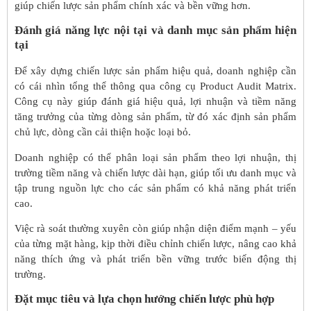
giúp chiến lược sản phẩm chính xác và bền vững hơn.
Đánh giá năng lực nội tại và danh mục sản phẩm hiện
tại
Để xây dựng chiến lược sản phẩm hiệu quả, doanh nghiệp cần
có cái nhìn tổng thể thông qua công cụ Product Audit Matrix.
Công cụ này giúp đánh giá hiệu quả, lợi nhuận và tiềm năng
tăng trưởng của từng dòng sản phẩm, từ đó xác định sản phẩm
chủ lực, dòng cần cải thiện hoặc loại bỏ.
Doanh nghiệp có thể phân loại sản phẩm theo lợi nhuận, thị
trường tiềm năng và chiến lược dài hạn, giúp tối ưu danh mục và
tập trung nguồn lực cho các sản phẩm có khả năng phát triển
cao.
Việc rà soát thường xuyên còn giúp nhận diện điểm mạnh – yếu
của từng mặt hàng, kịp thời điều chỉnh chiến lược, nâng cao khả
năng thích ứng và phát triển bền vững trước biến động thị
trường.
Đặt mục tiêu và lựa chọn hướng chiến lược phù hợp