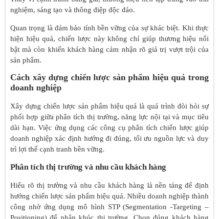
nghiệm, sáng tạo và thông điệp độc đáo.
Quan trọng là đảm bảo tính bền vững của sự khác biệt. Khi thực
hiện hiệu quả, chiến lược này không chỉ giúp thương hiệu nổi
bật mà còn khiến khách hàng cảm nhận rõ giá trị vượt trội của
sản phẩm.
Cách xây dựng chiến lược sản phẩm hiệu quả trong
doanh nghiệp
Xây dựng chiến lược sản phẩm hiệu quả là quá trình đòi hỏi sự
phối hợp giữa phân tích thị trường, năng lực nội tại và mục tiêu
dài hạn. Việc ứng dụng các công cụ phân tích chiến lược giúp
doanh nghiệp xác định hướng đi đúng, tối ưu nguồn lực và duy
trì lợi thế cạnh tranh bền vững.
Phân tích thị trường và nhu cầu khách hàng
Hiểu rõ thị trường và nhu cầu khách hàng là nền tảng để định
hướng chiến lược sản phẩm hiệu quả. Nhiều doanh nghiệp thành
công nhờ ứng dụng mô hình STP (Segmentation -Targeting –
Positioning) để phân khúc thị trường. Chọn đúng khách hàng