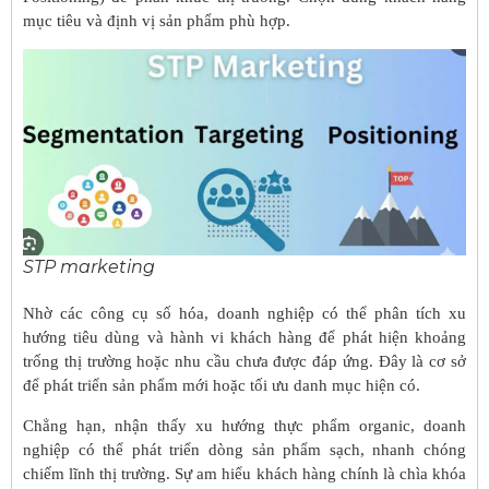
mục tiêu và định vị sản phẩm phù hợp.
STP marketing
Nhờ các công cụ số hóa, doanh nghiệp có thể phân tích xu
hướng tiêu dùng và hành vi khách hàng để phát hiện khoảng
trống thị trường hoặc nhu cầu chưa được đáp ứng. Đây là cơ sở
để phát triển sản phẩm mới hoặc tối ưu danh mục hiện có.
Chẳng hạn, nhận thấy xu hướng thực phẩm organic, doanh
nghiệp có thể phát triển dòng sản phẩm sạch, nhanh chóng
chiếm lĩnh thị trường. Sự am hiểu khách hàng chính là chìa khóa