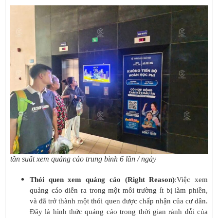
tần suất xem quảng cáo trung bình 6 lần / ngày
Thói quen xem quảng cáo (Right Reason)
:Việc xem
quảng cáo diễn ra trong một môi trường ít bị làm phiền,
và đã trở thành một thói quen được chấp nhận của cư dân.
Đây là hình thức quảng cáo trong thời gian rảnh dỗi của