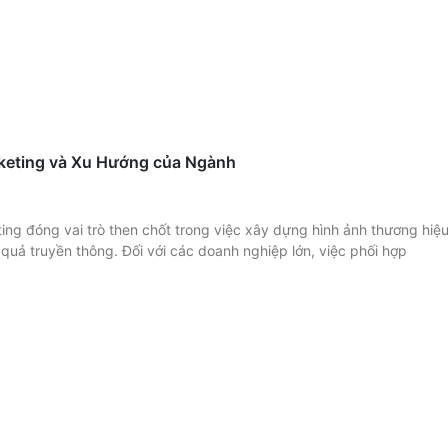
keting và Xu Hướng của Ngành
ng đóng vai trò then chốt trong việc xây dựng hình ảnh thương hiệ
u quả truyền thông. Đối với các doanh nghiệp lớn, việc phối hợp