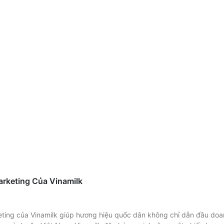
rketing Của Vinamilk
eting của Vinamilk giúp hương hiệu quốc dân không chỉ dẫn đầu doa