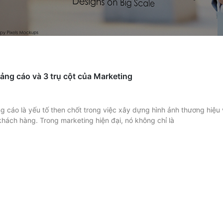
ảng cáo và 3 trụ cột của Marketing
 cáo là yếu tố then chốt trong việc xây dựng hình ảnh thương hiệu 
khách hàng. Trong marketing hiện đại, nó không chỉ là