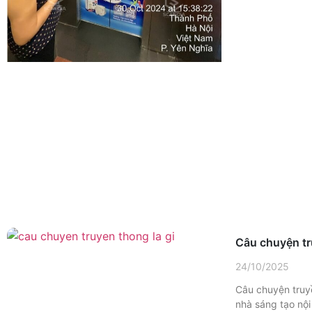
Câu chuyện tr
24/10/2025
Câu chuyện truyề
nhà sáng tạo nội