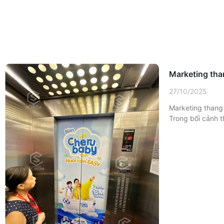
Marketing tha
27/10/2025
Marketing thang 
Trong bối cảnh 