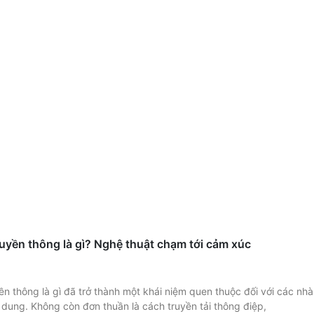
uyền thông là gì? Nghệ thuật chạm tới cảm xúc
n thông là gì đã trở thành một khái niệm quen thuộc đối với các nh
 dung. Không còn đơn thuần là cách truyền tải thông điệp,