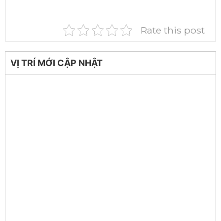
Rate this post
VỊ TRÍ MỚI CẬP NHẬT