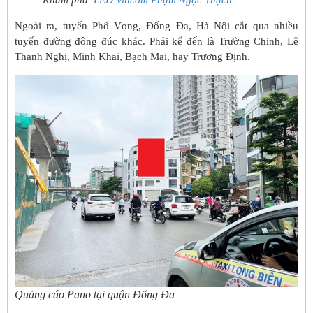
Ngoài ra, tuyến Phố Vọng, Đống Đa, Hà Nội cắt qua nhiều
tuyến đường đông đúc khác. Phải kể đến là Trường Chinh, Lê
Thanh Nghị, Minh Khai, Bạch Mai, hay Trương Định.
Quảng cáo Pano tại quận Đống Đa