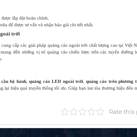
 được lắp đặt hoàn chỉnh.
ia để được tư vấn và nhận báo giá chi tiết nhất.
goài trời
 cung cấp các giải pháp quảng cáo ngoài trời chất lượng cao tại Việt 
mang đến những vị trí quảng cáo chiến lược trên các tuyến đường l
y.
 cầu bộ hành
,
quảng cáo LED ngoài trời
,
quảng cáo trên phương t
 lại hiệu quả truyền thông tối ưu. Giúp bạn lan tỏa thương hiệu đến 
Rate this