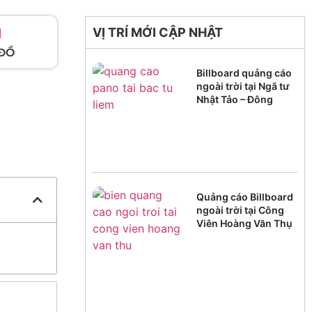
VỊ TRÍ MỚI CẬP NHẬT
ĐỒ
Billboard quảng cáo
ngoài trời tại Ngã tư
Nhật Tảo – Đông
Ngạc
Quảng cáo Billboard
ngoài trời tại Công
Viên Hoàng Văn Thụ