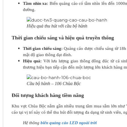
Tầm nhìn xa:
Biển quảng cáo có tầm nhìn lên đến 1000m. 
đường.
Hiệu quả thu hút với cầu bộ hành
Thời gian chiếu sáng và hiệu quả truyền thông
Thời gian chiếu sáng:
Quảng cáo được chiếu sáng từ 18h 
mật độ giao thông đạt đỉnh.
Hiệu quả:
Với lưu lượng giao thông đông đúc từ cả sin
thương hiệu bạn tiếp cận đến một lượng lớn khách hàng mụ
Cầu bộ hành – 106 Chùa Bộc
Đối tượng khách hàng tiềm năng
Khu vực Chùa Bộc nằm gần nhiều trung tâm mua sắm lớn như 
cáo tại vị trí này có thể thu hút đối tượng đa dạng từ sinh viên
Hệ thông
biển quảng cáo LED ngoài trời