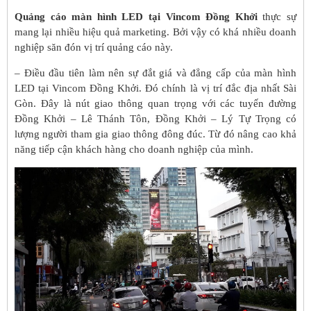
Quảng cáo màn hình LED tại Vincom Đồng Khởi
thực sự
mang lại nhiều hiệu quả marketing. Bởi vậy có khá nhiều doanh
nghiệp săn đón vị trí quảng cáo này.
– Điều đầu tiên làm nên sự đắt giá và đẳng cấp của màn hình
LED tại Vincom Đồng Khởi. Đó chính là vị trí đắc địa nhất Sài
Gòn. Đây là nút giao thông quan trọng với các tuyến đường
Đồng Khởi – Lê Thánh Tôn, Đồng Khởi – Lý Tự Trọng có
lượng người tham gia giao thông đông đúc. Từ đó nâng cao khả
năng tiếp cận khách hàng cho doanh nghiệp của mình.