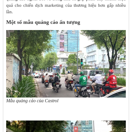
quả cho chiến dịch marketing của thương hiệu hơn gấp nhiều
lần.
Một số mẫu quảng cáo ấn tượng
Mẫu quảng cáo của Castrol