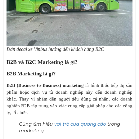
Dán decal xe Vinbus hướng đến khách hàng B2C
B2B và B2C Marketing là gì?
B2B Marketing là gì?
B2B (Business-to-Business) marketing
là hình thức tiếp thị sản
phẩm hoặc dịch vụ từ doanh nghiệp này đến doanh nghiệp
khác. Thay vì nhắm đến người tiêu dùng cá nhân, các doanh
nghiệp B2B tập trung vào việc cung cấp giải pháp cho các công
ty, tổ chức.
Cùng tìm hiểu
vai trò của quảng cáo
trong
marketing