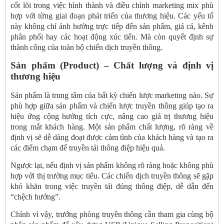
cốt lõi trong việc hình thành và điều chỉnh marketing mix phù
hợp với từng giai đoạn phát triển của thương hiệu. Các yếu tố
này không chỉ ảnh hưởng trực tiếp đến sản phẩm, giá cả, kênh
phân phối hay các hoạt động xúc tiến. Mà còn quyết định sự
thành công của toàn bộ chiến dịch truyền thông.
Sản phẩm (Product) – Chất lượng và định vị
thương hiệu
Sản phẩm là trung tâm của bất kỳ chiến lược marketing nào. Sự
phù hợp giữa sản phẩm và chiến lược truyền thông giúp tạo ra
hiệu ứng cộng hưởng tích cực, nâng cao giá trị thương hiệu
trong mắt khách hàng. Một sản phẩm chất lượng, rõ ràng về
định vị sẽ dễ dàng đoạt được cảm tình của khách hàng và tạo ra
các điểm chạm để truyền tải thông điệp hiệu quả.
Ngược lại, nếu định vị sản phẩm không rõ ràng hoặc không phù
hợp với thị trường mục tiêu. Các chiến dịch truyền thông sẽ gặp
khó khăn trong việc truyền tải đúng thông điệp, dễ dẫn đến
“chệch hướng”.
Chính vì vậy, trưởng phòng truyền thông cần tham gia cùng bộ