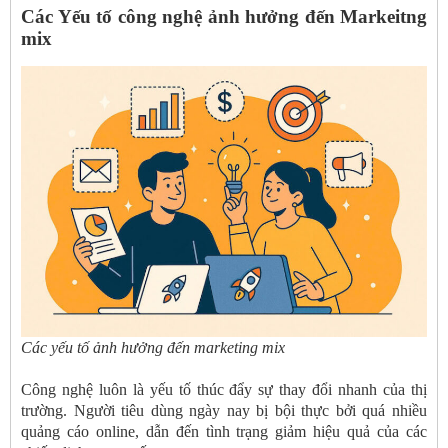
Các Yếu tố công nghệ ảnh hưởng đến Markeitng
mix
Các yếu tố ảnh hưởng đến marketing mix
Công nghệ luôn là yếu tố thúc đẩy sự thay đổi nhanh của thị
trường. Người tiêu dùng ngày nay bị bội thực bởi quá nhiều
quảng cáo online, dẫn đến tình trạng giảm hiệu quả của các