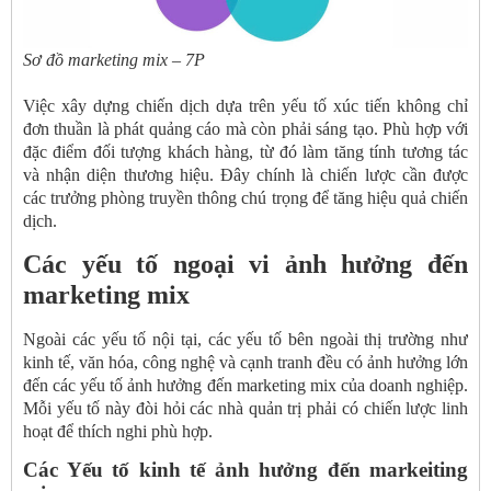
Sơ đồ marketing mix – 7P
Việc xây dựng chiến dịch dựa trên yếu tố xúc tiến không chỉ
đơn thuần là phát quảng cáo mà còn phải sáng tạo. Phù hợp với
đặc điểm đối tượng khách hàng, từ đó làm tăng tính tương tác
và nhận diện thương hiệu. Đây chính là chiến lược cần được
các trưởng phòng truyền thông chú trọng để tăng hiệu quả chiến
dịch.
Các yếu tố ngoại vi ảnh hưởng đến
marketing mix
Ngoài các yếu tố nội tại, các yếu tố bên ngoài thị trường như
kinh tế, văn hóa, công nghệ và cạnh tranh đều có ảnh hưởng lớn
đến các yếu tố ảnh hưởng đến marketing mix của doanh nghiệp.
Mỗi yếu tố này đòi hỏi các nhà quản trị phải có chiến lược linh
hoạt để thích nghi phù hợp.
Các Yếu tố kinh tế ảnh hưởng đến markeiting