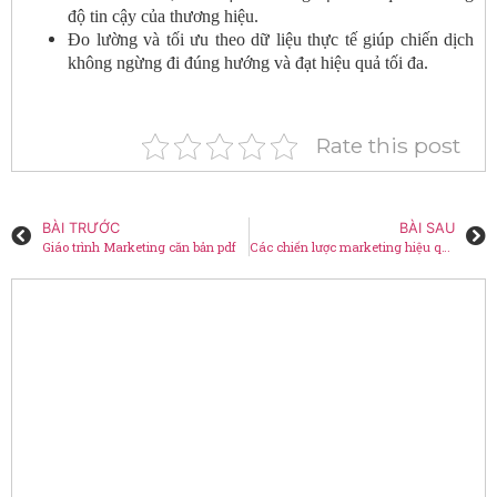
độ tin cậy của thương hiệu.
Đo lường và tối ưu theo dữ liệu thực tế giúp chiến dịch
không ngừng đi đúng hướng và đạt hiệu quả tối đa.
Rate this post
BÀI TRƯỚC
BÀI SAU
Giáo trình Marketing căn bản pdf
Các chiến lược marketing hiệu quả của doanh nghiệp