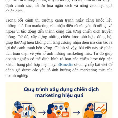
định chính xác, tối ưu hóa ngân sách và nâng cao hiệu quả
chiến dịch.
Trong bối cảnh thị trường cạnh tranh ngày càng khốc liệt,
những nhà làm marketing cần nhận diện rõ các yếu tố nội tại và
ngoại vi tác động đến thành công của từng chiến dịch truyền
thông. Từ đó, xây dựng những chiến lược phù hợp, đồng bộ,
giúp thương hiệu không chỉ tăng cường nhận diện mà còn tạo ra
lợi thế cạnh tranh bền vững. Chính vì vậy, bài viết này sẽ phân
tích toàn diện về yếu tố ảnh hưởng marketing mix. Từ đó giúp
doanh nghiệp có thể định hình rõ hơn các chiến lược tiếp cận
khách hàng phù hợp hiện nay.
3Rmedia
sẽ cung cấp bài viết để
đánh giá được các yếu tố ảnh hưởng đến marketing mix của
doanh nghiệp