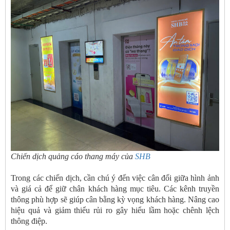
Chiến dịch quảng cáo thang máy của
SHB
Trong các chiến dịch, cần chú ý đến việc cân đối giữa hình ảnh
và giá cả để giữ chân khách hàng mục tiêu. Các kênh truyền
thông phù hợp sẽ giúp cân bằng kỳ vọng khách hàng. Nâng cao
hiệu quả và giảm thiểu rủi ro gây hiểu lầm hoặc chênh lệch
thông điệp.