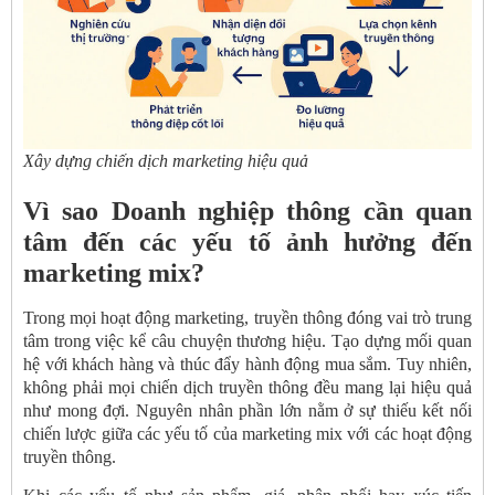
Xây dựng chiến dịch marketing hiệu quả
Vì sao Doanh nghiệp thông cần quan
tâm đến các yếu tố ảnh hưởng đến
marketing mix?
Trong mọi hoạt động marketing, truyền thông đóng vai trò trung
tâm trong việc kể câu chuyện thương hiệu. Tạo dựng mối quan
hệ với khách hàng và thúc đẩy hành động mua sắm. Tuy nhiên,
không phải mọi chiến dịch truyền thông đều mang lại hiệu quả
như mong đợi. Nguyên nhân phần lớn nằm ở sự thiếu kết nối
chiến lược giữa các yếu tố của marketing mix với các hoạt động
truyền thông.