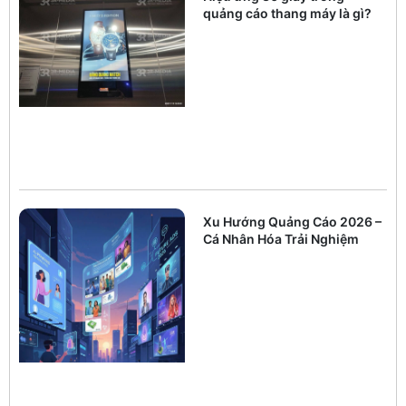
quảng cáo thang máy là gì?
Xu Hướng Quảng Cáo 2026 –
Cá Nhân Hóa Trải Nghiệm