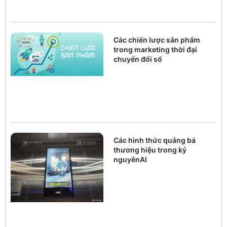
Các chiến lược sản phẩm
trong marketing thời đại
chuyển đổi số
Các hình thức quảng bá
thương hiệu trong kỷ
nguyênAI