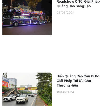
Roadshow Ô Tô: Giải Pháp
Quảng Cáo Sáng Tạo
26/08/2024
Biển Quảng Cáo Cầu Đi Bộ:
Giải Pháp Tối Ưu Cho
Thương Hiệu
19/08/2024