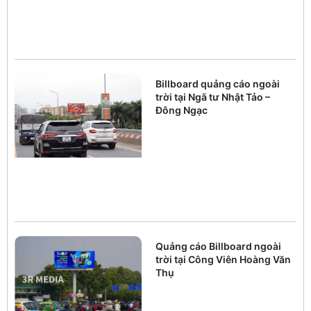
Billboard quảng cáo ngoài
trời tại Ngã tư Nhật Tảo –
Đông Ngạc
Quảng cáo Billboard ngoài
trời tại Công Viên Hoàng Văn
Thụ