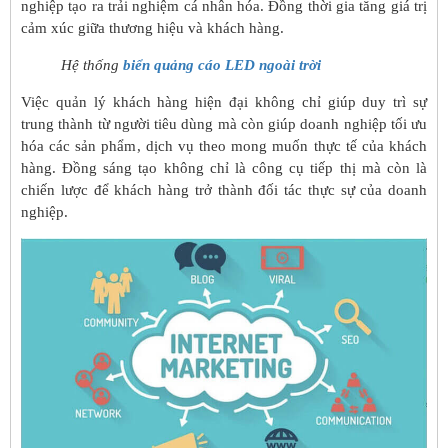
nghiệp tạo ra trải nghiệm cá nhân hóa. Đồng thời gia tăng giá trị
cảm xúc giữa thương hiệu và khách hàng.
Hệ thống
biển quảng cáo LED ngoài trời
Việc quản lý khách hàng hiện đại không chỉ giúp duy trì sự
trung thành từ người tiêu dùng mà còn giúp doanh nghiệp tối ưu
hóa các sản phẩm, dịch vụ theo mong muốn thực tế của khách
hàng. Đồng sáng tạo không chỉ là công cụ tiếp thị mà còn là
chiến lược để khách hàng trở thành đối tác thực sự của doanh
nghiệp.