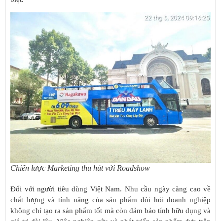
Chiến lược Marketing thu hút với Roadshow
Đối với người tiêu dùng Việt Nam. Nhu cầu ngày càng cao về
chất lượng và tính năng của sản phẩm đòi hỏi doanh nghiệp
không chỉ tạo ra sản phẩm tốt mà còn đảm bảo tính hữu dụng và