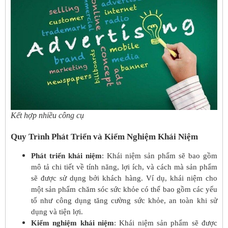
Kết hợp nhiều công cụ
Quy Trình Phát Triển và Kiểm Nghiệm Khái Niệm
Phát triển khái niệm
: Khái niệm sản phẩm sẽ bao gồm
mô tả chi tiết về tính năng, lợi ích, và cách mà sản phẩm
sẽ được sử dụng bởi khách hàng. Ví dụ, khái niệm cho
một sản phẩm chăm sóc sức khỏe có thể bao gồm các yếu
tố như công dụng tăng cường sức khỏe, an toàn khi sử
dụng và tiện lợi.
Kiểm nghiệm khái niệm
: Khái niệm sản phẩm sẽ được