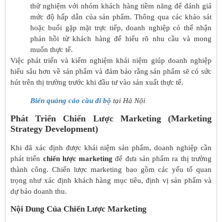
thử nghiệm với nhóm khách hàng tiềm năng để đánh giá
mức độ hấp dẫn của sản phẩm. Thông qua các khảo sát
hoặc buổi gặp mặt trực tiếp, doanh nghiệp có thể nhận
phản hồi từ khách hàng để hiểu rõ nhu cầu và mong
muốn thực tế.
Việc phát triển và kiểm nghiệm khái niệm giúp doanh nghiệp
hiểu sâu hơn về sản phẩm và đảm bảo rằng sản phẩm sẽ có sức
hút trên thị trường trước khi đầu tư vào sản xuất thực tế.
Biển quảng cáo cầu đi bộ
tại Hà Nội
Phát Triển Chiến Lược Marketing (Marketing
Strategy Development)
Khi đã xác định được khái niệm sản phẩm, doanh nghiệp cần
phát triển
chiến lược marketing
để đưa sản phẩm ra thị trường
thành công. Chiến lược marketing bao gồm các yếu tố quan
trọng như xác định khách hàng mục tiêu, định vị sản phẩm và
dự báo doanh thu.
Nội Dung Của Chiến Lược Marketing