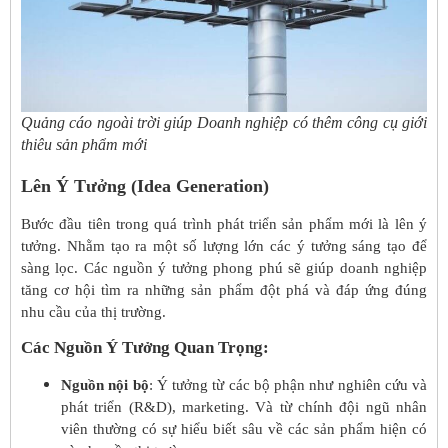
Quảng cáo ngoài trời giúp Doanh nghiệp có thêm công cụ giới
thiêu sản phẩm mới
Lên Ý Tưởng (Idea Generation)
Bước đầu tiên trong quá trình phát triển sản phẩm mới là lên ý
tưởng. Nhằm tạo ra một số lượng lớn các ý tưởng sáng tạo để
sàng lọc. Các nguồn ý tưởng phong phú sẽ giúp doanh nghiệp
tăng cơ hội tìm ra những sản phẩm đột phá và đáp ứng đúng
nhu cầu của thị trường.
Các Nguồn Ý Tưởng Quan Trọng:
Nguồn nội bộ
: Ý tưởng từ các bộ phận như nghiên cứu và
phát triển (R&D), marketing. Và từ chính đội ngũ nhân
viên thường có sự hiểu biết sâu về các sản phẩm hiện có