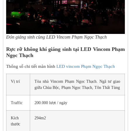
Đón giáng sinh cùng LED Vincom Phạm Ngọc Thạch
Rực rỡ không khí giáng sinh tại LED Vincom Phạm
Ngọc Thạch
Thông số chi tiết màn hình
LED vincom Phạm Ngọc Thạch
Vị trí
Tòa nhà Vincom Phạm Ngọc Thạch. Ngã tư giao
giữa Chùa Bộc, Phạm Ngọc Thạch, Tôn Thất Tùng
Traffic
200.000 lượt / ngày
Kích
294m2
thước