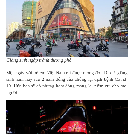
Giáng sinh ngập trành đường phố
Một ngày với trẻ em Việt Nam rất được mong đợi. Dịp lễ giáng
sinh năm nay sau 2 năm đóng cửa chống lại dịch bệnh Covid-
19. Hứa hẹn sẽ có nhưng hoạt động mang lại niềm vui cho mọi
người