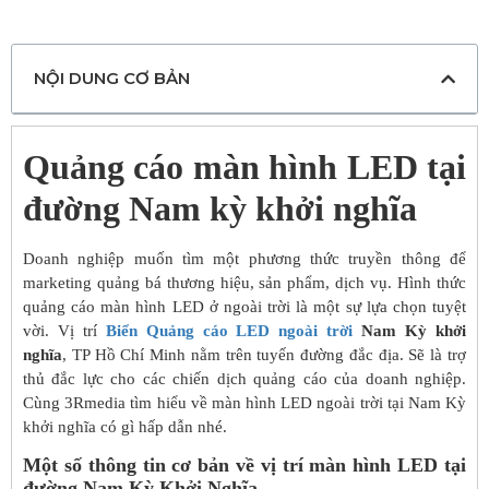
NỘI DUNG CƠ BẢN
Quảng cáo màn hình LED tại
đường Nam kỳ khởi nghĩa
Doanh nghiệp muốn tìm một phương thức truyền thông để
marketing quảng bá thương hiệu, sản phẩm, dịch vụ. Hình thức
quảng cáo màn hình LED ở ngoài trời là một sự lựa chọn tuyệt
vời. Vị trí
Biển Quảng cáo LED ngoài trời
Nam Kỳ khởi
nghĩa
, TP Hồ Chí Minh nằm trên tuyến đường đắc địa. Sẽ là trợ
thủ đắc lực cho các chiến dịch quảng cáo của doanh nghiệp.
Cùng 3Rmedia tìm hiểu về màn hình LED ngoài trời tại Nam Kỳ
khởi nghĩa có gì hấp dẫn nhé.
Một số thông tin cơ bản về vị trí màn hình LED tại
đường Nam Kỳ Khởi Nghĩa