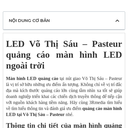
NỘI DUNG CƠ BẢN
LED Võ Thị Sáu – Pasteur
quảng cáo màn hình LED
ngoài trời
Màn hình LED quảng cáo
tại nút giao Võ Thị Sáu – Pasteur
là vị trí sở hữu những ưu điểm ấn tượng. Không chỉ về vị trí đắc
địa mà kích thước quảng cáo lớn cùng tầm nhìn xa tốt sẽ giúp
doanh nghiệp triển khai các chiến dịch truyền thông để tiếp cận
với nguồn khách hàng tiềm năng. Hãy cùng 3Rmedia tìm hiểu
về tìm hiểu thông tin và đánh giá ưu điểm
quảng cáo màn hình
LED tại Võ Thị Sáu – Pasteur
nhé.
Thông tin chi tiết của màn hình quảng