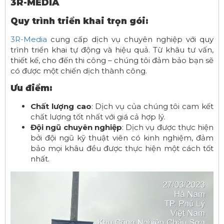
3R-MEDIA
Quy trình triển khai trọn gói:
3R-Media
cung cấp dịch vụ chuyên nghiệp với quy
trình triển khai tự động và hiệu quả. Từ khâu tư vấn,
thiết kế, cho đến thi công – chúng tôi đảm bảo bạn sẽ
có được một chiến dịch thành công.
Ưu điểm:
Chất lượng cao
: Dịch vụ của chúng tôi cam kết
chất lượng tốt nhất với giá cả hợp lý.
Đội ngũ chuyên nghiệp
: Dịch vụ được thực hiện
bởi đội ngũ kỹ thuật viên có kinh nghiệm, đảm
bảo mọi khâu đều được thực hiện một cách tốt
nhất.