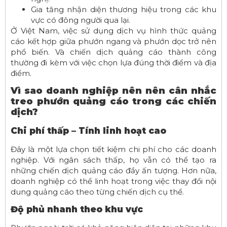
Gia tăng nhận diện thương hiệu trong các khu
vực có đông người qua lại.
Ở Việt Nam, việc sử dụng dịch vụ hình thức quảng
cáo kết hợp giữa phướn ngang và phướn dọc trở nên
phổ biến. Và chiến dịch quảng cáo thành công
thường đi kèm với việc chọn lựa đúng thời điểm và địa
điểm.
Vì sao doanh nghiệp nên nên cân nhắc
treo phướn quảng cáo trong các chiến
dịch?
Chi phí thấp – Tính linh hoạt cao
Đây là một lựa chọn tiết kiệm chi phí cho các doanh
nghiệp. Với ngân sách thấp, họ vẫn có thể tạo ra
những chiến dịch quảng cáo đầy ấn tượng. Hơn nữa,
doanh nghiệp có thể linh hoạt trong việc thay đổi nội
dung quảng cáo theo từng chiến dịch cụ thể.
Độ phủ nhanh theo khu vực