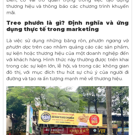
thương hiệu và thông báo các chương trình khuyến
mãi.
Treo phướn là gì? Định nghĩa và ứng
dụng thực tế trong marketing
Là việc sử dụng những băng rôn,
phướn ngang và
phướn dọc
trên cao nhằm quảng cáo các sản phẩm,
sự kiện hoặc thương hiệu của một doanh nghiệp đến
với khách hàng. Hình thức này thường được triển khai
trong các sự kiện lớn, lễ hội, và trong các không gian
đô thị, với mục đích thu hút sự chú ý của người đi
đường và tạo ra ấn tượng mạnh mẽ về thương hiệu.