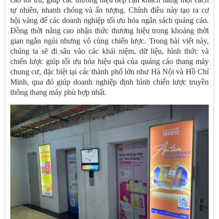
tự nhiên, nhanh chóng và ấn tượng. Chính điều này tạo ra cơ
hội vàng để các doanh nghiệp tối ưu hóa ngân sách quảng cáo.
Đồng thời nâng cao nhận thức thương hiệu trong khoảng thời
gian ngắn ngủi nhưng vô cùng chiến lược. Trong bài viết này,
chúng ta sẽ đi sâu vào các khái niệm, dữ liệu, hình thức và
chiến lược giúp tối ưu hóa hiệu quả của quảng cáo thang máy
chung cư, đặc biệt tại các thành phố lớn như Hà Nội và Hồ Chí
Minh, qua đó giúp doanh nghiệp định hình chiến lược truyền
thông thang máy phù hợp nhất.