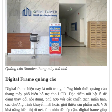
Quảng cáo Standee thang máy toà nhà
Digital Frame quảng cáo
Digital frame hiện nay là một trong những hình thức quảng cáo
thang máy phổ biến bổ trợ cho LCD. Đặc điểm nổi bật là dễ
dàng thay đổi nội dung, phù hợp với các chiến dịch ngắn hạn,
các chương trình khuyến mãi hoặc giới thiệu sản phẩm mới. Với
khả năng hiển thị rõ nét, tầm nhìn dễ tiếp cận, digital frame giúp