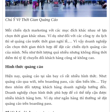
Chú Ý Về Thời Gian Quảng Cáo
Mỗi chiến dịch marketing với các mục đích khác nhau sẽ lựa
chọn thời gian khác nhau. Ví dụ như đối với các công ty du lịch
thì sẽ quảng cáo trước thời gian nghỉ lễ,… Vì vậy doanh nghiệp
cần chọn thời gian thích hợp để đặt các chiến dịch quảng cáo
của mình. Nếu như thời lượng quá nhiều nhưng không đúng thời
điểm thì tỷ lệ chuyển đổi khách hàng cũng sẽ không cao.
Hình thức quảng cáo
Hiện nay, quảng cáo tại sân bay có rất nhiều hình thức. Như:
quảng cáo qua wifi, trên boarding pass, các tấm biển lớn… Tùy
theo nhóm đối tượng khách hàng doanh nghiệp hướng đến.
Doanh nghiệp chọn hình thức phù hợp để có thể tiếp cận được
nhiều khách hàng hơn. Ví dụ như ngân hàng thì thường sẽ đặt
quảng cáo trên boarding pass.