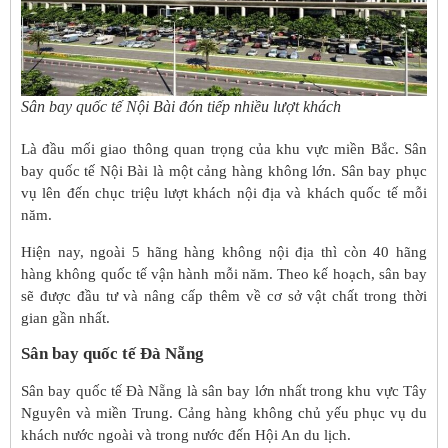
Sân bay quốc tế Nội Bài đón tiếp nhiều lượt khách
Là đầu mối giao thông quan trọng của khu vực miền Bắc. Sân
bay quốc tế Nội Bài là một cảng hàng không lớn. Sân bay phục
vụ lên đến chục triệu lượt khách nội địa và khách quốc tế mỗi
năm.
Hiện nay, ngoài 5 hãng hàng không nội địa thì còn 40 hãng
hàng không quốc tế vận hành mỗi năm. Theo kế hoạch, sân bay
sẽ được đầu tư và nâng cấp thêm về cơ sở vật chất trong thời
gian gần nhất.
Sân bay quốc tế Đà Nẵng
Sân bay quốc tế Đà Nẵng là sân bay lớn nhất trong khu vực Tây
Nguyên và miền Trung. Cảng hàng không chủ yếu phục vụ du
khách nước ngoài và trong nước đến Hội An du lịch.