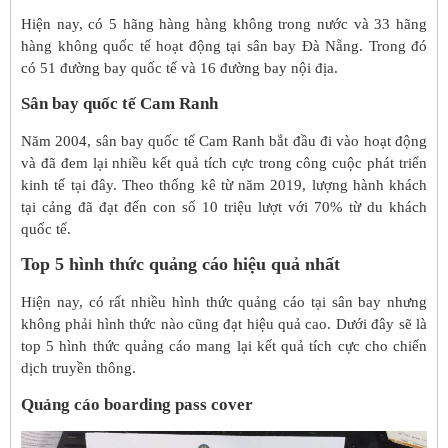
Hiện nay, có 5 hãng hàng hàng không trong nước và 33 hãng
hàng không quốc tế hoạt động tại sân bay Đà Nẵng. Trong đó
có 51 đường bay quốc tế và 16 đường bay nội địa.
Sân bay quốc tế Cam Ranh
Năm 2004, sân bay quốc tế Cam Ranh bắt đầu đi vào hoạt động
và đã đem lại nhiều kết quả tích cực trong công cuộc phát triển
kinh tế tại đây. Theo thống kê từ năm 2019, lượng hành khách
tại cảng đã đạt đến con số 10 triệu lượt với 70% từ du khách
quốc tế.
Top 5 hình thức quảng cáo hiệu quả nhất
Hiện nay, có rất nhiều hình thức quảng cáo tại sân bay nhưng
không phải hình thức nào cũng đạt hiệu quả cao. Dưới đây sẽ là
top 5 hình thức quảng cáo mang lại kết quả tích cực cho chiến
dịch truyền thông.
Quảng cáo boarding pass cover