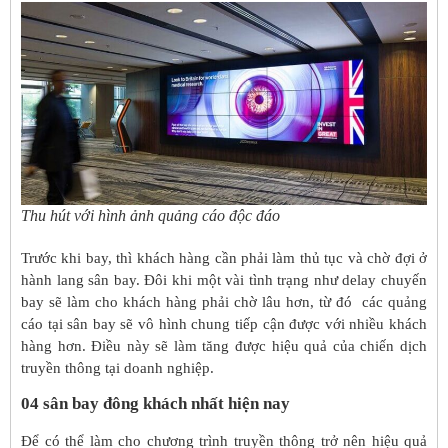
Thu hút với hình ảnh quảng cáo độc đáo
Trước khi bay, thì khách hàng cần phải làm thủ tục và chờ đợi ở
hành lang sân bay. Đôi khi một vài tình trạng như delay chuyến
bay sẽ làm cho khách hàng phải chờ lâu hơn, từ đó các quảng
cáo tại sân bay sẽ vô hình chung tiếp cận được với nhiều khách
hàng hơn. Điều này sẽ làm tăng được hiệu quả của chiến dịch
truyền thông tại doanh nghiệp.
04 sân bay đông khách nhất hiện nay
Để có thể làm cho chương trình truyền thông trở nên hiệu quả