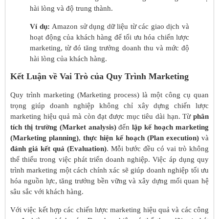
hài lòng và độ trung thành.
Ví dụ:
Amazon sử dụng dữ liệu từ các giao dịch và
hoạt động của khách hàng để tối ưu hóa chiến lược
marketing, từ đó tăng trưởng doanh thu và mức độ
hài lòng của khách hàng.
Kết Luận về Vai Trò của Quy Trình Marketing
Quy trình marketing (Marketing process) là một công cụ quan
trọng giúp doanh nghiệp không chỉ xây dựng chiến lược
marketing hiệu quả mà còn đạt được mục tiêu dài hạn. Từ
phân
tích thị trường (Market analysis)
đến
lập kế hoạch marketing
(Marketing planning)
,
thực hiện kế hoạch (Plan execution)
và
đánh giá kết quả (Evaluation)
. Mỗi bước đều có vai trò không
thể thiếu trong việc phát triển doanh nghiệp. Việc áp dụng quy
trình marketing một cách chính xác sẽ giúp doanh nghiệp tối ưu
hóa nguồn lực, tăng trưởng bền vững và xây dựng mối quan hệ
sâu sắc với khách hàng.
Với việc kết hợp các chiến lược marketing hiệu quả và các công