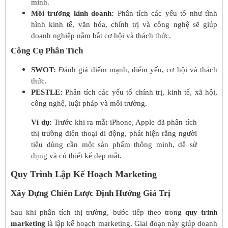
mình.
Môi trường kinh doanh:
Phân tích các yếu tố như tình
hình kinh tế, văn hóa, chính trị và công nghệ sẽ giúp
doanh nghiệp nắm bắt cơ hội và thách thức.
Công Cụ Phân Tích
SWOT:
Đánh giá điểm mạnh, điểm yếu, cơ hội và thách
thức.
PESTLE:
Phân tích các yếu tố chính trị, kinh tế, xã hội,
công nghệ, luật pháp và môi trường.
Ví dụ:
Trước khi ra mắt iPhone, Apple đã phân tích
thị trường điện thoại di động, phát hiện rằng người
tiêu dùng cần một sản phẩm thông minh, dễ sử
dụng và có thiết kế đẹp mắt.
Quy Trình Lập Kế Hoạch Marketing
Xây Dựng Chiến Lược Định Hướng Giá Trị
Sau khi phân tích thị trường, bước tiếp theo trong
quy trình
marketing
là lập kế hoạch marketing. Giai đoạn này giúp doanh