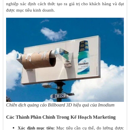
nghiệp xác định cách thức tạo ra giá trị cho khách hàng và đạt
được mục tiêu kinh doanh.
Chiên dịch quảng cáo Billboard 3D hiệu quả của Imodium
Các Thành Phần Chính Trong Kế Hoạch Marketing
Xác định mục tiêu:
Mục tiêu cần cụ thể, đo lường được