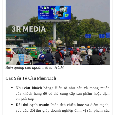
Biển quảng cáo ngoài trời tại HCM
Các Yếu Tố Cần Phân Tích
Nhu cầu khách hàng:
Hiểu rõ nhu cầu và mong muốn
của khách hàng để có thể cung cấp sản phẩm hoặc dịch
vụ phù hợp.
Đối thủ cạnh tranh:
Phân tích chiến lược và điểm mạnh,
yếu của đối thủ giúp doanh nghiệp định vị sản phẩm của