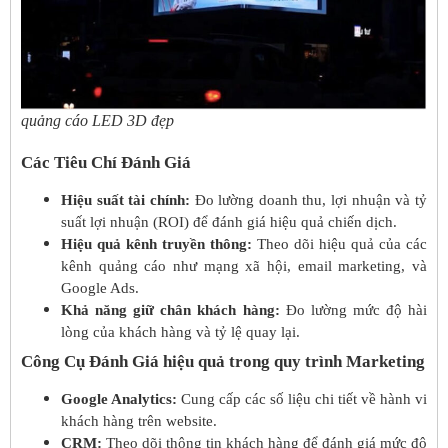
quảng cáo LED 3D đẹp
Các Tiêu Chí Đánh Giá
Hiệu suất tài chính:
Đo lường doanh thu, lợi nhuận và tỷ
suất lợi nhuận (ROI) để đánh giá hiệu quả chiến dịch.
Hiệu quả kênh truyền thông:
Theo dõi hiệu quả của các
kênh quảng cáo như mạng xã hội, email marketing, và
Google Ads.
Khả năng giữ chân khách hàng:
Đo lường mức độ hài
lòng của khách hàng và tỷ lệ quay lại.
Công Cụ Đánh Giá hiệu quả trong quy trình Marketing
Google Analytics:
Cung cấp các số liệu chi tiết về hành vi
khách hàng trên website.
CRM:
Theo dõi thông tin khách hàng để đánh giá mức độ