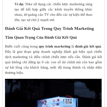
Ví dụ:
Nike sử dụng các chiến lược marketing sáng
tạo để kết hợp giữa các kênh truyền thông khác
nhau, từ quảng cáo TV cho đến các sự kiện thể thao
lớn, tạo sự chú ý mạnh mẽ.
Đánh Giá Kết Quả Trong Quy Trình Marketing
Tầm Quan Trọng Của Đánh Giá Kết Quả
Bước cuối cùng trong
quy trình marketing
là
đánh giá kết quả
.
Đây là giai đoạn giúp doanh nghiệp đánh giá hiệu quả chiến
dịch marketing và điều chỉnh chiến lược nếu cần. Đánh giá kết
quả không chỉ dừng lại ở các con số tài chính mà còn bao gồm
sự hài lòng của khách hàng, mức độ trung thành và nhận diện
thương hiệu.