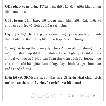
Giải pháp toàn diện:
Từ tư vấn, thiết kế đến triển khai chiến
dịch quảng cáo.
Chất lượng đảm bảo:
Hệ thống màn hình hiện đại, thiết kế
chuyên nghiệp, và dịch vụ hỗ trợ tận tâm.
Hiệu quả thực tế:
Hàng trăm doanh nghiệp đã gia tăng doanh
thu và nhận diện thương hiệu nhờ hợp tác với chúng tôi.
Quảng cáo trong thang máy tại khu vực văn phòng không chỉ là
một hình thức tiếp thị thông minh mà còn là giải pháp tối ưu hóa
chi phí và hiệu quả. Nếu bạn đang tìm kiếm cách để thương hiệu
của mình nổi bật giữa đám đông, đây chính là lựa chọn bạn
không thể bỏ qua.
Liên hệ với 3RMedia ngay hôm nay để triển khai chiến dịch
quảng cáo thang máy chuyên nghiệp và hiệu quả!
Rate this post