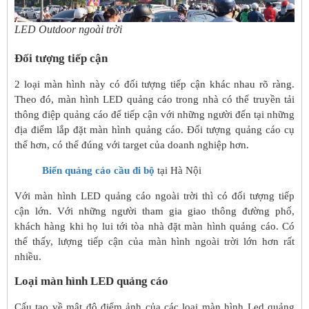
LED Outdoor ngoài trời
Đối tượng tiếp cận
2 loại màn hình này có đối tượng tiếp cận khác nhau rõ ràng.
Theo đó, màn hình LED quảng cáo trong nhà có thể truyền tải
thông điệp quảng cáo để tiếp cận với những người đến tại những
địa điểm lắp đặt màn hình quảng cáo. Đối tượng quảng cáo cụ
thể hơn, có thể đúng với target của doanh nghiệp hơn.
Biển quảng cáo cầu đi bộ
tại Hà Nội
Với màn hình LED quảng cáo ngoài trời thì có đối tượng tiếp
cận lớn. Với những người tham gia giao thông đường phố,
khách hàng khi họ lui tới tòa nhà đặt màn hình quảng cáo. Có
thể thấy, lượng tiếp cận của màn hình ngoài trời lớn hơn rất
nhiều.
Loại màn hình LED quảng cáo
Cấu tạo về mật độ điểm ảnh của các loại màn hình Led quảng