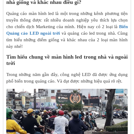
nhà giống và khác nhau điều gì?
Quảng cáo màn hình led là một trong những kênh phương tiện
truyền thông được rất nhiều doanh nghiệp yêu thích lựa chọn
cho chiến dịch Marketing của mình. Hiện nay có 2 loại là
Biển
Quảng cáo LED ngoài trời
và quảng cáo led trong nhà. Cùng
tìm hiểu những điểm giống và khác nhau của 2 loại màn hình
này nhé!
Tìm hiểu chung về màn hình led trong nhà và ngoài
trời
Trong những năm gần đây, công nghệ LED đã được ứng dụng
phổ biến trong quảng cáo. Và đạt được những hiệu quả rõ rệt.