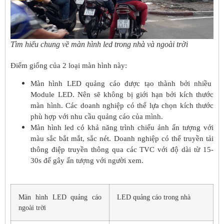
Tìm hiểu chung về màn hình led trong nhà và ngoài trời
Điểm giống của 2 loại màn hình này:
Màn hình LED quảng cáo được tạo thành bởi nhiều
Module LED. Nên sẽ không bị giới hạn bởi kích thước
màn hình. Các doanh nghiệp có thể lựa chọn kích thước
phù hợp với nhu cầu quảng cáo của mình.
Màn hình led có khả năng trình chiếu ảnh ấn tượng với
màu sắc bắt mắt, sắc nét. Doanh nghiệp có thể truyền tải
thông điệp truyền thông qua các TVC với độ dài từ 15-
30s để gây ấn tượng với người xem.
Màn hình LED quảng cáo
LED quảng cáo trong nhà
ngoài trời