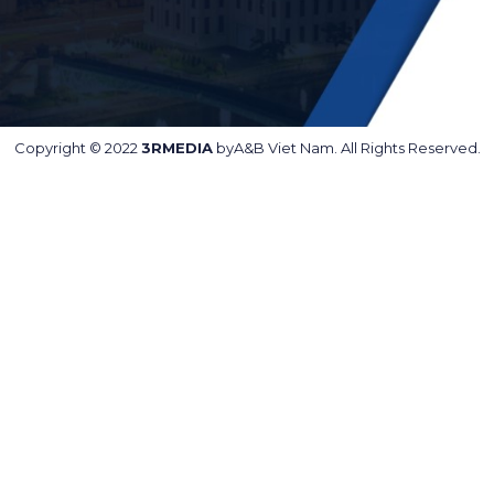
Copyright © 2022
3RMEDIA
by
A&B Viet Nam
. All Rights Reserved.