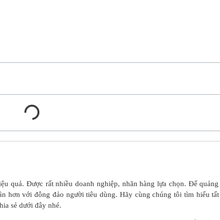
hiệu quả. Được rất nhiều doanh nghiệp, nhãn hàng lựa chọn. Để quảng
n hơn với đông đảo người tiêu dùng. Hãy cùng chúng tôi tìm hiểu tất
hia sẻ dưới đây nhé.