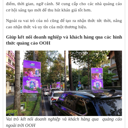
điểm, thời gian, ngữ cảnh. Sẽ cung cấp cho các nhà quảng cáo
cơ hội sáng tạo mới để thu hút khán giả tốt hơn.
Ngoài ra vai trò của nó cũng để tạo ra nhận thức tức thời, nâng
cao nhận thức và uy tín của một thương hiệu.
Giúp kết nối doanh nghiệp và khách hàng qua các hình
thức quảng cáo OOH
Vai trò kết nối doanh nghiệp và khách hàng qua quảng cáo
ngoài trời OOH