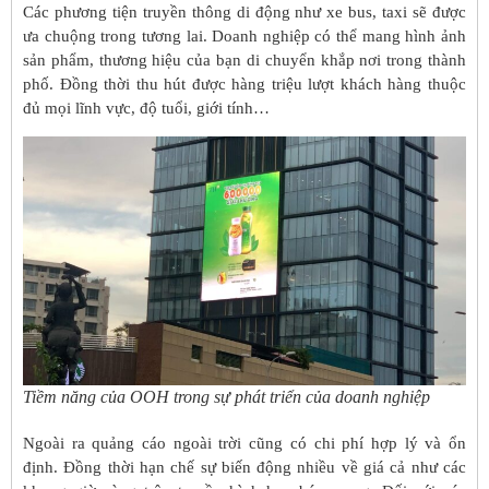
Các phương tiện truyền thông di động như xe bus, taxi sẽ được
ưa chuộng trong tương lai. Doanh nghiệp có thể mang hình ảnh
sản phẩm, thương hiệu của bạn di chuyển khắp nơi trong thành
phố. Đồng thời thu hút được hàng triệu lượt khách hàng thuộc
đủ mọi lĩnh vực, độ tuổi, giới tính…
Tiềm năng của OOH trong sự phát triển của doanh nghiệp
Ngoài ra quảng cáo ngoài trời cũng có chi phí hợp lý và ổn
định. Đồng thời hạn chế sự biến động nhiều về giá cả như các