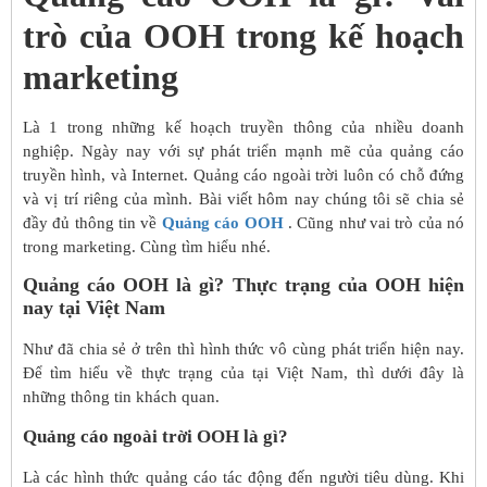
trò của OOH trong kế hoạch
marketing
Là 1 trong những kế hoạch truyền thông của nhiều doanh
nghiệp. Ngày nay với sự phát triển mạnh mẽ của quảng cáo
truyền hình, và Internet. Quảng cáo ngoài trời luôn có chỗ đứng
và vị trí riêng của mình. Bài viết hôm nay chúng tôi sẽ chia sẻ
đầy đủ thông tin về
Quảng cáo OOH
. Cũng như vai trò của nó
trong marketing. Cùng tìm hiểu nhé.
Quảng cáo OOH là gì? Thực trạng của OOH hiện
nay tại Việt Nam
Như đã chia sẻ ở trên thì hình thức vô cùng phát triển hiện nay.
Để tìm hiểu về thực trạng của tại Việt Nam, thì dưới đây là
những thông tin khách quan.
Quảng cáo ngoài trời OOH là gì?
Là các hình thức quảng cáo tác động đến người tiêu dùng. Khi