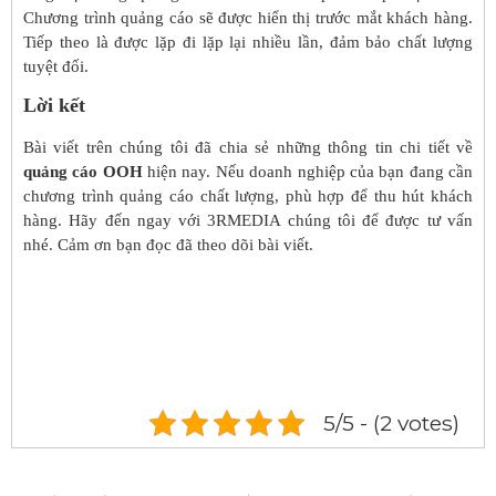
Chương trình quảng cáo sẽ được hiển thị trước mắt khách hàng.
Tiếp theo là được lặp đi lặp lại nhiều lần, đảm bảo chất lượng
tuyệt đối.
Lời kết
Bài viết trên chúng tôi đã chia sẻ những thông tin chi tiết về
quảng cáo OOH
hiện nay. Nếu doanh nghiệp của bạn đang cần
chương trình quảng cáo chất lượng, phù hợp để thu hút khách
hàng. Hãy đến ngay với 3RMEDIA chúng tôi để được tư vấn
nhé. Cảm ơn bạn đọc đã theo dõi bài viết.
5/5 - (2 votes)