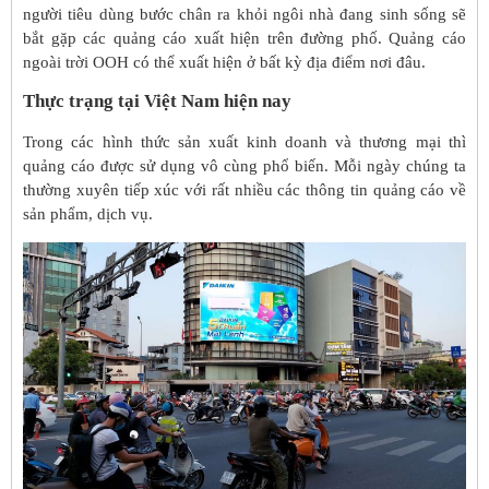
người tiêu dùng bước chân ra khỏi ngôi nhà đang sinh sống sẽ
bắt gặp các quảng cáo xuất hiện trên đường phố. Quảng cáo
ngoài trời OOH có thể xuất hiện ở bất kỳ địa điểm nơi đâu.
Thực trạng tại Việt Nam hiện nay
Trong các hình thức sản xuất kinh doanh và thương mại thì
quảng cáo được sử dụng vô cùng phổ biến. Mỗi ngày chúng ta
thường xuyên tiếp xúc với rất nhiều các thông tin quảng cáo về
sản phẩm, dịch vụ.