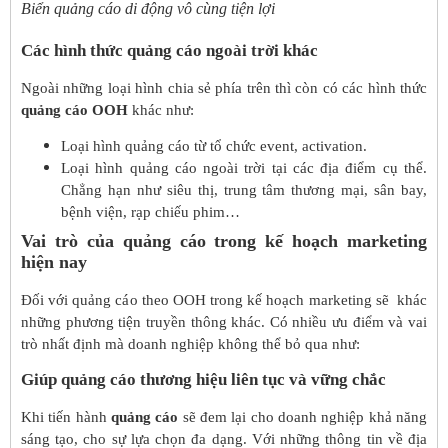
Biển quảng cáo di động vô cùng tiện lợi
Các hình thức quảng cáo ngoài trời khác
Ngoài những loại hình chia sẻ phía trên thì còn có các hình thức
quảng cáo OOH
khác như:
Loại hình quảng cáo từ tổ chức event, activation.
Loại hình quảng cáo ngoài trời tại các địa điểm cụ thể.
Chẳng hạn như siêu thị, trung tâm thương mại, sân bay,
bệnh viện, rạp chiếu phim…
Vai trò của quảng cáo trong kế hoạch marketing
hiện nay
Đối với quảng cáo theo OOH trong kế hoạch marketing sẽ khác
những phương tiện truyền thông khác. Có nhiều ưu điểm và vai
trò nhất định mà doanh nghiệp không thể bỏ qua như:
Giúp quảng cáo thương hiệu liên tục và vững chắc
Khi tiến hành
quảng cáo
sẽ đem lại cho doanh nghiệp khả năng
sáng tạo, cho sự lựa chọn đa dạng. Với những thông tin về địa