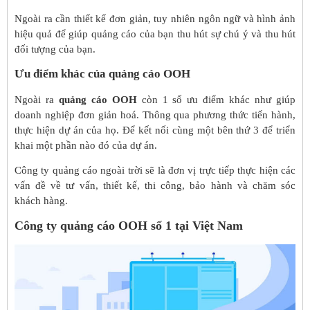
Ngoài ra cần thiết kế đơn giản, tuy nhiên ngôn ngữ và hình ảnh
hiệu quả để giúp quảng cáo của bạn thu hút sự chú ý và thu hút
đối tượng của bạn.
Ưu điểm khác của quảng cáo OOH
Ngoài ra
quảng cáo OOH
còn 1 số ưu điểm khác như giúp
doanh nghiệp đơn giản hoá. Thông qua phương thức tiến hành,
thực hiện dự án của họ. Để kết nối cùng một bên thứ 3 để triển
khai một phần nào đó của dự án.
Công ty quảng cáo ngoài trời sẽ là đơn vị trực tiếp thực hiện các
vấn đề về tư vấn, thiết kế, thi công, bảo hành và chăm sóc
khách hàng.
Công ty quảng cáo OOH số 1 tại Việt Nam