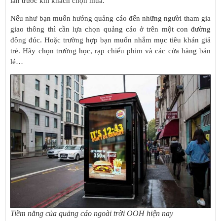
lần trước khi khách chọn mua.
Nếu như bạn muốn hướng quảng cáo đến những người tham gia
giao thông thì cần lựa chọn quảng cáo ở trên một con đường
đông đúc. Hoặc trường hợp bạn muốn nhắm mục tiêu khán giả
trẻ. Hãy chọn trường học, rạp chiếu phim và các cửa hàng bán
lẻ…
Tiềm năng của quảng cáo ngoài trời OOH hiện nay