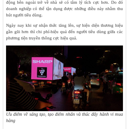
động bên ngoài trở về nhà sẽ có tâm lý tích cực hơn. Do đó
doanh nghiệp có thể tận dụng được những điều này nhằm thu
hút người tiêu dùng.
Ngày nay khi sự nhận thức tăng lên, sự hiện diện thương hiệu
gần gũi hơn thì chi phí-hiệu quả đến người tiêu dùng giữa các
phương tiện truyền thông cực hiệu quả.
Ưu điểm về sáng tạo, tạo điểm nhấn và thúc đẩy hành vi mua
hàng