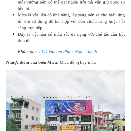
môi trường nên có thể đặt ngoài trời mà vẫn giữ được sự
bền bỉ.
Mica là vật liêu có khả năng lấy sáng nên sẽ cho hiệu ứng
tốt khi sử dụng để kết hợp với đèn chiếu sáng hoặc hắt
sáng trực tiếp.
Đây là vật liệu có màu sắc đa dạng với chế tác cầu kỳ,
tinh tế.
Khám phá
LED Vincom Phạm Ngọc Thạch
Nhược điểm của biển Mica:
Mica dễ bị bay màu