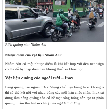
Biển quảng cáo Nhôm Alu
Nhược điểm của vật liệu Nhôm Alu:
Nhôm Alu có một nhược điểm là khi kết hợp với đèn neonsign
có thể dễ bị chập điện nếu không thiết kế khoa học.
Vật liệu quảng cáo ngoài trời – Inox
Bảng quảng cáo ngoài trời sử dụng chất liệu bằng Inox không rỉ
thì có thể kết nối với nhau bằng các mối hàn chắc chắn. Inox sử
dụng làm bảng quảng cáo có bề mặt sáng bóng nên tạo ra phản
quang nhằm thu hút sự chú ý của người đi đường.