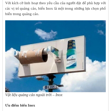
Với kích cỡ linh hoạt theo yêu cầu của người đặt để phù hợp với
các vị trí quảng cáo, biển Inox là một trong những lựa chọn phổ
biến trong quảng cáo.
Vật liệu quảng cáo ngoài trời – Inox
Ưu điểm biển Inox